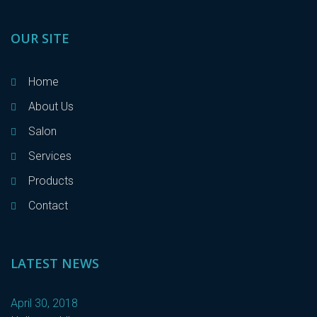
OUR SITE
Home
About Us
Salon
Services
Products
Contact
LATEST NEWS
April 30, 2018